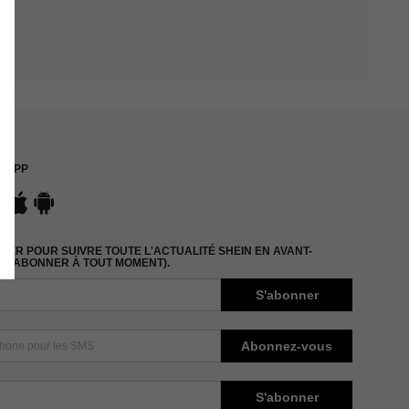
APP
ER POUR SUIVRE TOUTE L'ACTUALITÉ SHEIN EN AVANT-
DÉSABONNER À TOUT MOMENT).
S'abonner
Abonnez-vous
S'abonner