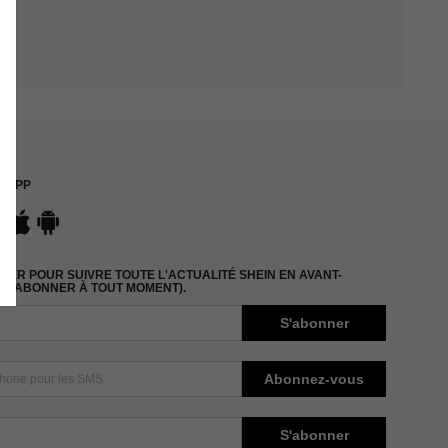
APP
ER POUR SUIVRE TOUTE L'ACTUALITÉ SHEIN EN AVANT-
DÉSABONNER À TOUT MOMENT).
S'abonner
Abonnez-vous
S'abonner