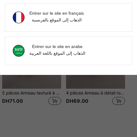
Entrer sur le site en français
الذهاب إلى الموقع بالفرنسية
Entrer sur le site en arabe
الذهاب إلى الموقع باللغة العربية
5 pièces Anneau texturé à détail géométrique
4 pièces Anneau à détail rond
DH71.00
DH69.00