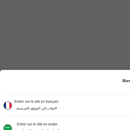
Bie
Entrer sur le site en français
الذهاب إلى الموقع بالفرنسية
Entrer sur le site en arabe