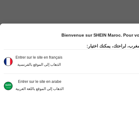
Bienvenue sur SHEIN Maroc. Pour vot
مغرب، لراحتك، يمكنك اختيار
Entrer sur le site en français
الذهاب إلى الموقع بالفرنسية
Entrer sur le site en arabe
الذهاب إلى الموقع باللغة العربية