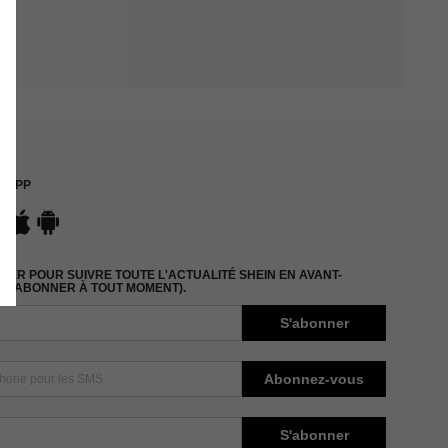
APP
ER POUR SUIVRE TOUTE L'ACTUALITÉ SHEIN EN AVANT-
DÉSABONNER À TOUT MOMENT).
S'abonner
Abonnez-vous
S'abonner