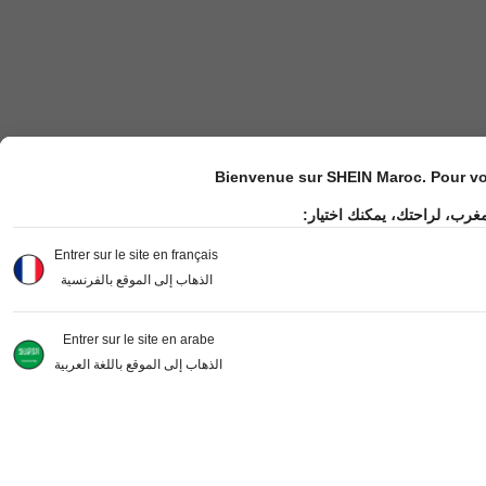
Bienvenue sur SHEIN Maroc. Pour vot
مغرب، لراحتك، يمكنك اختيار
Entrer sur le site en français
الذهاب إلى الموقع بالفرنسية
Entrer sur le site en arabe
الذهاب إلى الموقع باللغة العربية