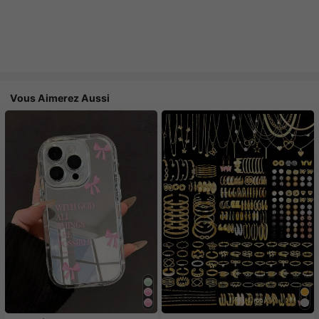
Vous Aimerez Aussi