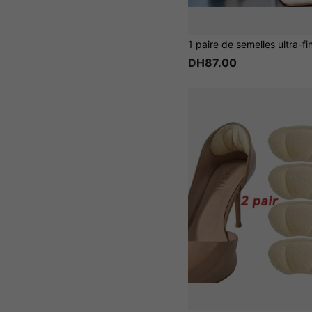
DH87.00