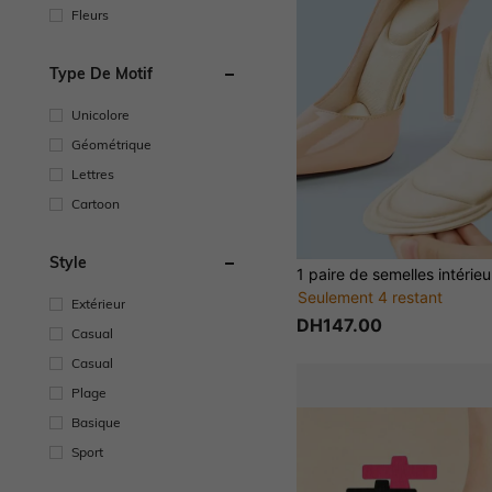
Fleurs
Type De Motif
Unicolore
Géométrique
Lettres
Cartoon
Style
Seulement 4 restant
Extérieur
DH147.00
Casual
Casual
Plage
Basique
Sport