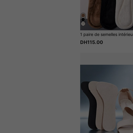
DH115.00