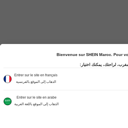
Bienvenue sur SHEIN Maroc. Pour vot
مغرب، لراحتك، يمكنك اختيار
Entrer sur le site en français
الذهاب إلى الموقع بالفرنسية
Entrer sur le site en arabe
الذهاب إلى الموقع باللغة العربية