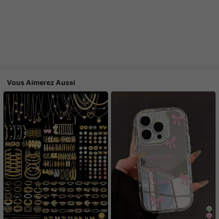
Vous Aimerez Aussi