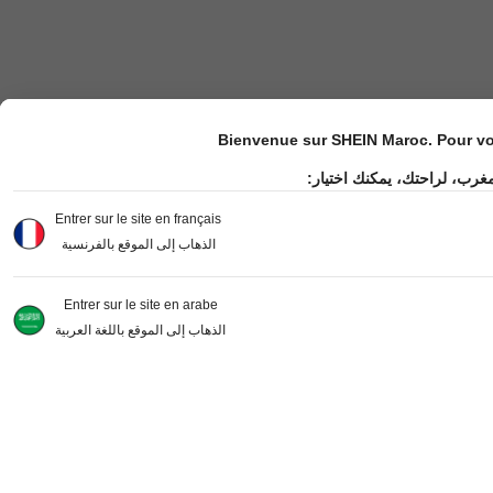
Bienvenue sur SHEIN Maroc. Pour vot
مغرب، لراحتك، يمكنك اختيار
Entrer sur le site en français
الذهاب إلى الموقع بالفرنسية
Entrer sur le site en arabe
الذهاب إلى الموقع باللغة العربية