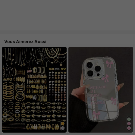
Vous Aimerez Aussi