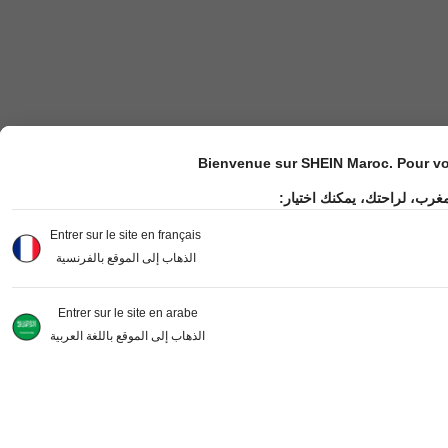
Bienvenue sur SHEIN Maroc. Pour vot
مغرب، لراحتك، يمكنك اختيار
Entrer sur le site en français
الذهاب إلى الموقع بالفرنسية
Entrer sur le site en arabe
الذهاب إلى الموقع باللغة العربية