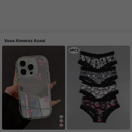
Vous Aimerez Aussi