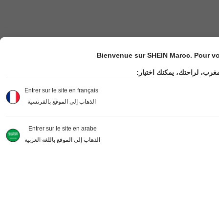
Bienvenue sur SHEIN Maroc. Pour vot
مغرب، لراحتك، يمكنك اختيار
Entrer sur le site en français
الذهاب إلى الموقع بالفرنسية
Entrer sur le site en arabe
الذهاب إلى الموقع باللغة العربية