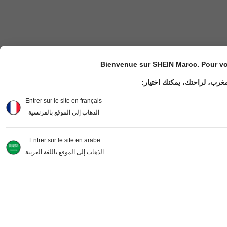
Bienvenue sur SHEIN Maroc. Pour vot
مغرب، لراحتك، يمكنك اختيار
Entrer sur le site en français
الذهاب إلى الموقع بالفرنسية
Entrer sur le site en arabe
الذهاب إلى الموقع باللغة العربية