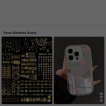
Vous Aimerez Aussi