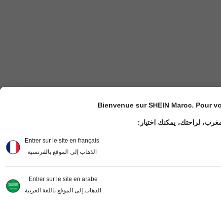
Bienvenue sur SHEIN Maroc. Pour vot
مغرب، لراحتك، يمكنك اختيار
Entrer sur le site en français
الذهاب إلى الموقع بالفرنسية
Entrer sur le site en arabe
الذهاب إلى الموقع باللغة العربية