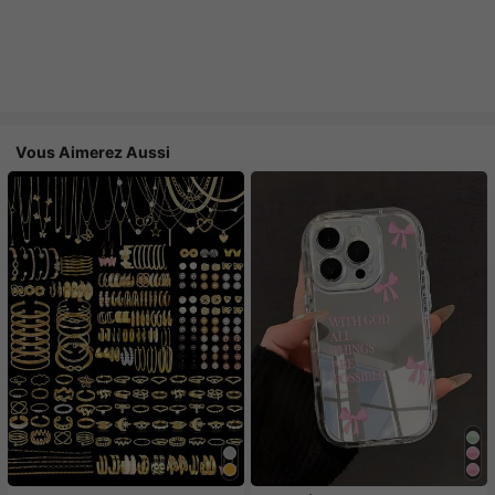
Vous Aimerez Aussi