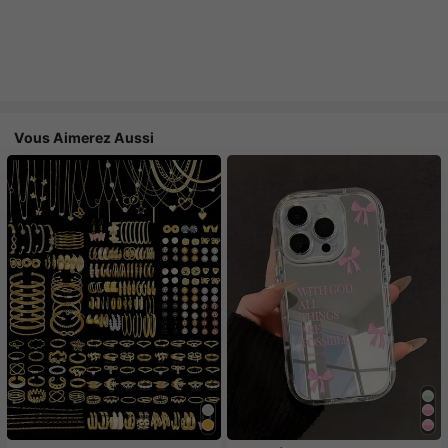
Vous Aimerez Aussi