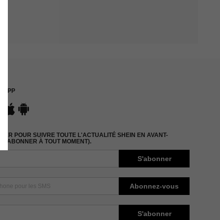
APP
ER POUR SUIVRE TOUTE L'ACTUALITÉ SHEIN EN AVANT-
DÉSABONNER À TOUT MOMENT).
S'abonner
Abonnez-vous
S'abonner