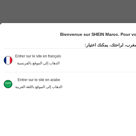
Bienvenue sur SHEIN Maroc. Pour vot
مغرب، لراحتك، يمكنك اختيار
Entrer sur le site en français
الذهاب إلى الموقع بالفرنسية
Entrer sur le site en arabe
الذهاب إلى الموقع باللغة العربية