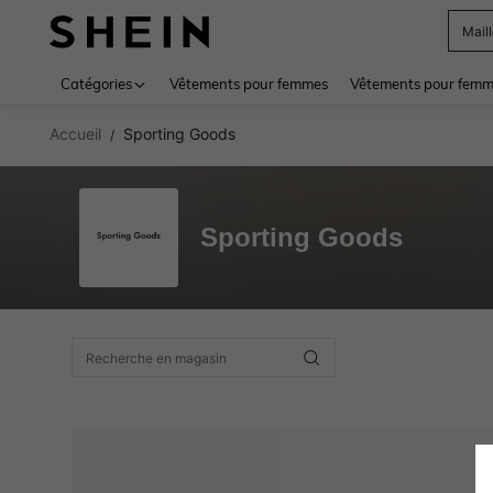
Mail
Use up 
Catégories
Vêtements pour femmes
Vêtements pour femme
Accueil
Sporting Goods
/
Sporting Goods