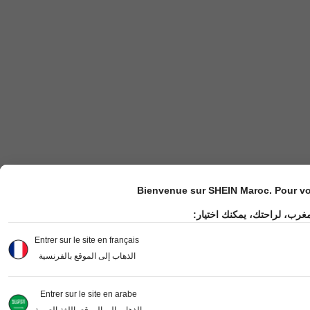
Bienvenue sur SHEIN Maroc. Pour vot
مغرب، لراحتك، يمكنك اختيار
Entrer sur le site en français
الذهاب إلى الموقع بالفرنسية
Entrer sur le site en arabe
الذهاب إلى الموقع باللغة العربية