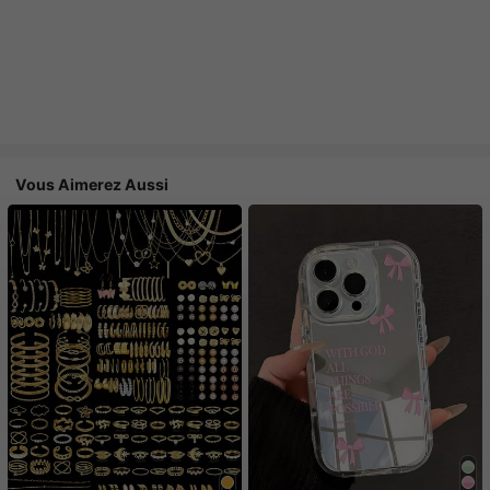
Vous Aimerez Aussi