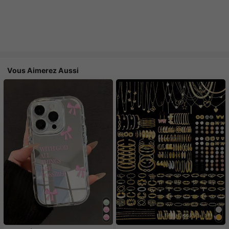
Vous Aimerez Aussi