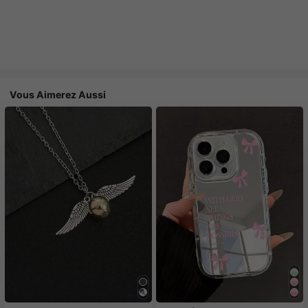
Vous Aimerez Aussi