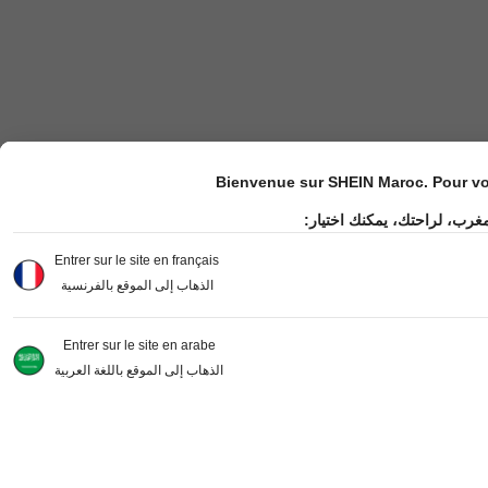
Bienvenue sur SHEIN Maroc. Pour vot
مغرب، لراحتك، يمكنك اختيار
Entrer sur le site en français
الذهاب إلى الموقع بالفرنسية
Entrer sur le site en arabe
الذهاب إلى الموقع باللغة العربية