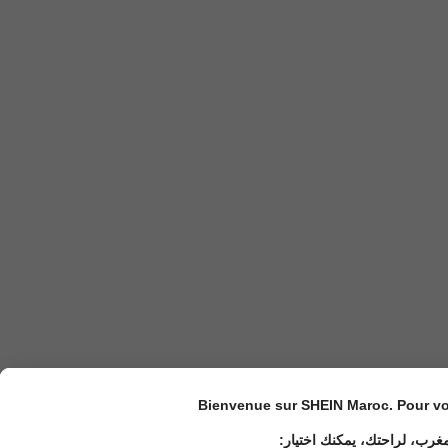
Bienvenue sur SHEIN Maroc. Pour vot
مغرب، لراحتك، يمكنك اختيار