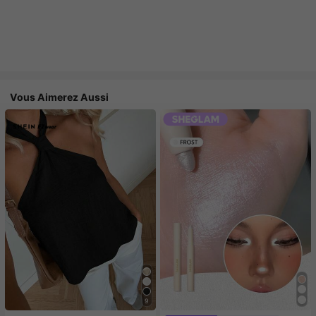
Vous Aimerez Aussi
9