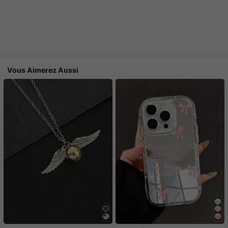
Vous Aimerez Aussi