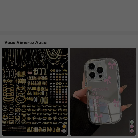
Vous Aimerez Aussi