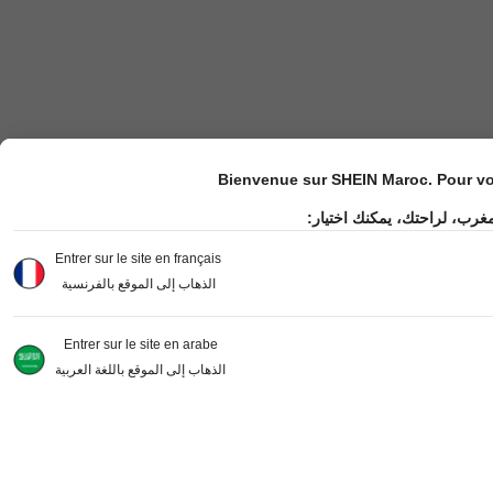
Bienvenue sur SHEIN Maroc. Pour vot
مغرب، لراحتك، يمكنك اختيار
Entrer sur le site en français
الذهاب إلى الموقع بالفرنسية
Entrer sur le site en arabe
الذهاب إلى الموقع باللغة العربية