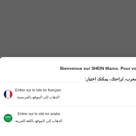
Bienvenue sur SHEIN Maroc. Pour vot
مغرب، لراحتك، يمكنك اختيار
Entrer sur le site en français
الذهاب إلى الموقع بالفرنسية
Entrer sur le site en arabe
الذهاب إلى الموقع باللغة العربية