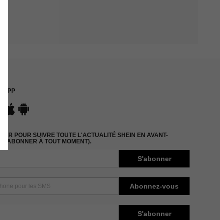
APP
ER POUR SUIVRE TOUTE L'ACTUALITÉ SHEIN EN AVANT-
DÉSABONNER À TOUT MOMENT).
S'abonner
Abonnez-vous
S'abonner