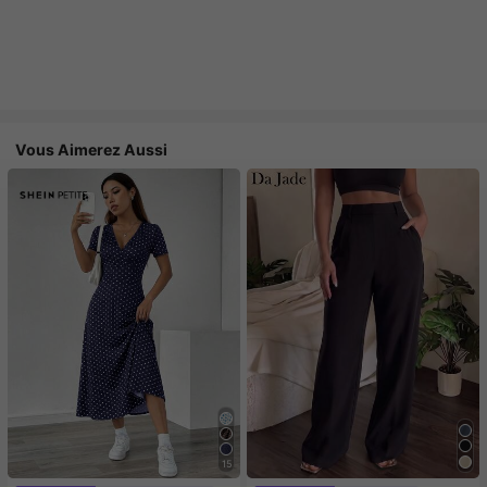
Vous Aimerez Aussi
15