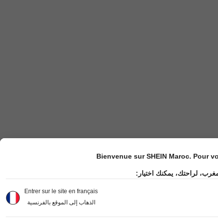
Bienvenue sur SHEIN Maroc. Pour vot
مغرب، لراحتك، يمكنك اختيار
Entrer sur le site en français
الذهاب إلى الموقع بالفرنسية