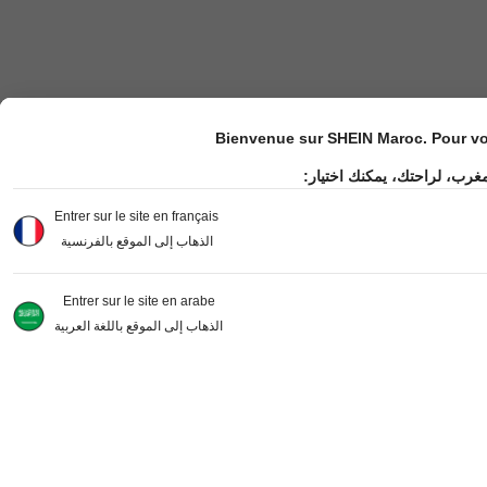
Bienvenue sur SHEIN Maroc. Pour vot
مغرب، لراحتك، يمكنك اختيار
Entrer sur le site en français
الذهاب إلى الموقع بالفرنسية
Entrer sur le site en arabe
الذهاب إلى الموقع باللغة العربية