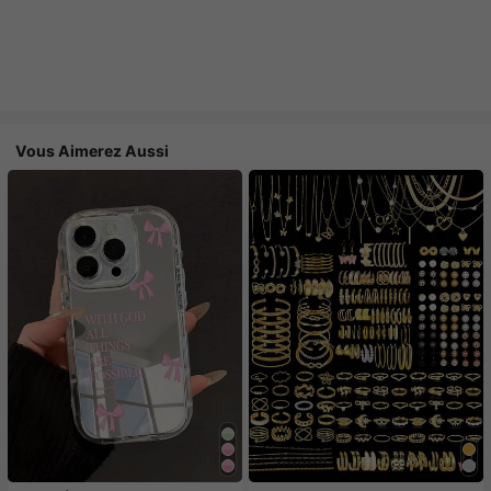
Vous Aimerez Aussi