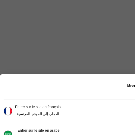
Bie
Entrer sur le site en français
الذهاب إلى الموقع بالفرنسية
Entrer sur le site en arabe