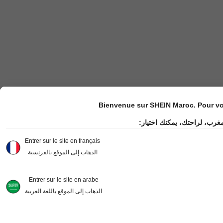
Bienvenue sur SHEIN Maroc. Pour vot
مغرب، لراحتك، يمكنك اختيار
Entrer sur le site en français
الذهاب إلى الموقع بالفرنسية
Entrer sur le site en arabe
الذهاب إلى الموقع باللغة العربية