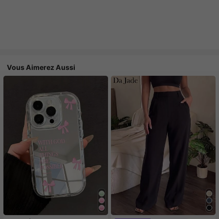
Vous Aimerez Aussi