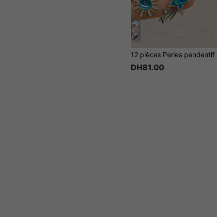
DH81.00