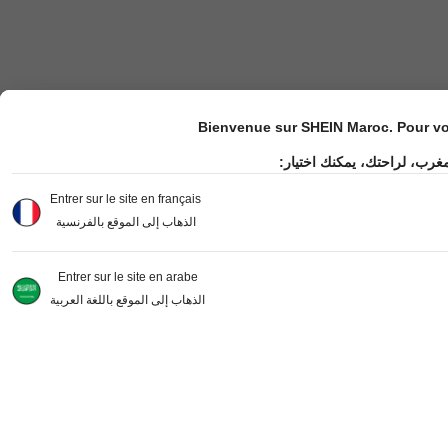
Bienvenue sur SHEIN Maroc. Pour vot
مغرب، لراحتك، يمكنك اختيار
Entrer sur le site en français
الذهاب إلى الموقع بالفرنسية
Entrer sur le site en arabe
الذهاب إلى الموقع باللغة العربية