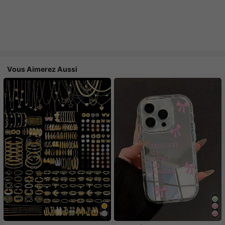
Vous Aimerez Aussi