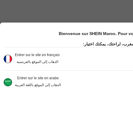
Bienvenue sur SHEIN Maroc. Pour vot
مغرب، لراحتك، يمكنك اختيار
Entrer sur le site en français
الذهاب إلى الموقع بالفرنسية
Entrer sur le site en arabe
الذهاب إلى الموقع باللغة العربية