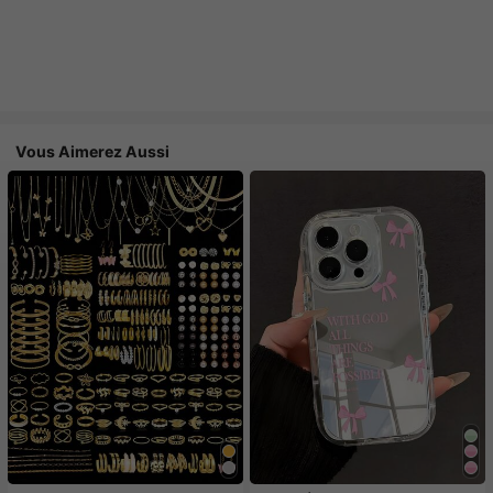
Vous Aimerez Aussi