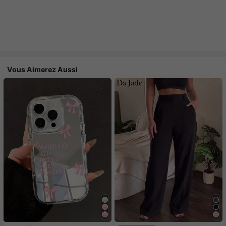
Vous Aimerez Aussi