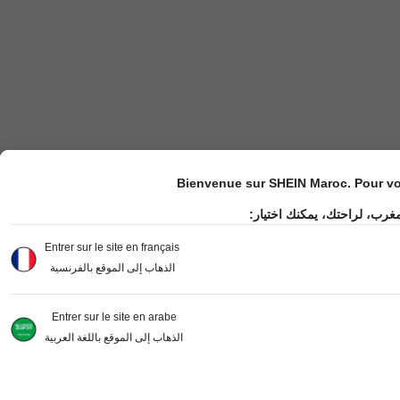
Bienvenue sur SHEIN Maroc. Pour vot
مغرب، لراحتك، يمكنك اختيار
Entrer sur le site en français
الذهاب إلى الموقع بالفرنسية
Entrer sur le site en arabe
الذهاب إلى الموقع باللغة العربية