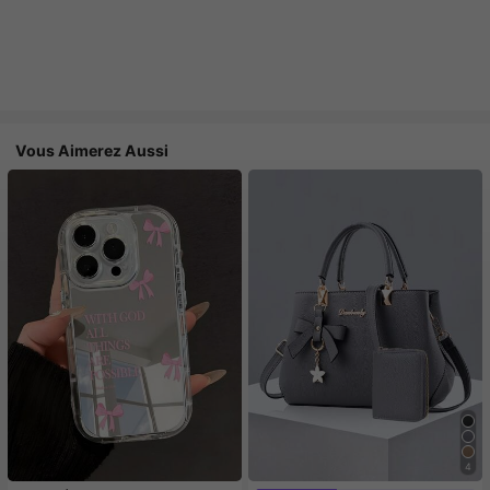
Vous Aimerez Aussi
4