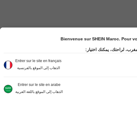
Bienvenue sur SHEIN Maroc. Pour vot
مغرب، لراحتك، يمكنك اختيار
Entrer sur le site en français
الذهاب إلى الموقع بالفرنسية
Entrer sur le site en arabe
الذهاب إلى الموقع باللغة العربية