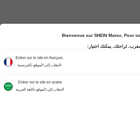
Bienvenue sur SHEIN Maroc. Pour vot
مغرب، لراحتك، يمكنك اختيار
Entrer sur le site en français
الذهاب إلى الموقع بالفرنسية
Entrer sur le site en arabe
الذهاب إلى الموقع باللغة العربية