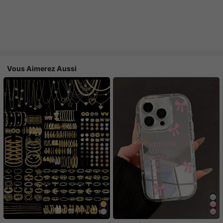
Vous Aimerez Aussi