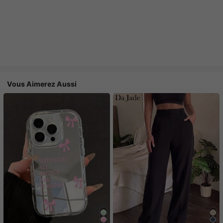
Vous Aimerez Aussi