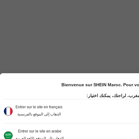
Bienvenue sur SHEIN Maroc. Pour vot
مغرب، لراحتك، يمكنك اختيار
Entrer sur le site en français
الذهاب إلى الموقع بالفرنسية
Entrer sur le site en arabe
الذهاب إلى الموقع باللغة العربية