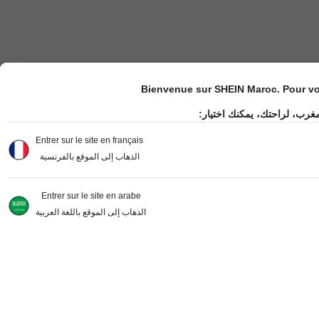
Bienvenue sur SHEIN Maroc. Pour vot
مغرب، لراحتك، يمكنك اختيار
Entrer sur le site en français
الذهاب إلى الموقع بالفرنسية
Entrer sur le site en arabe
الذهاب إلى الموقع باللغة العربية