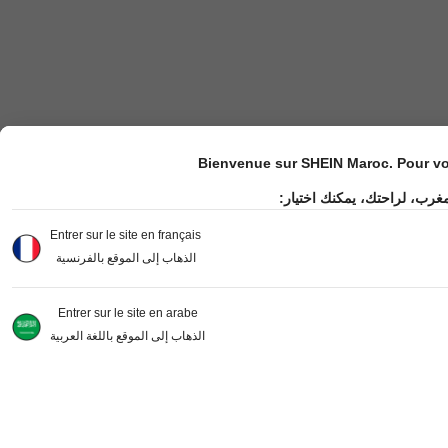
Bienvenue sur SHEIN Maroc. Pour vot
مغرب، لراحتك، يمكنك اختيار
Entrer sur le site en français
الذهاب إلى الموقع بالفرنسية
Entrer sur le site en arabe
الذهاب إلى الموقع باللغة العربية