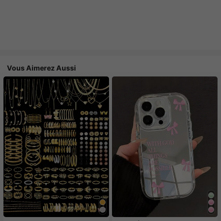
Vous Aimerez Aussi