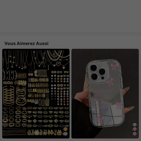
Vous Aimerez Aussi