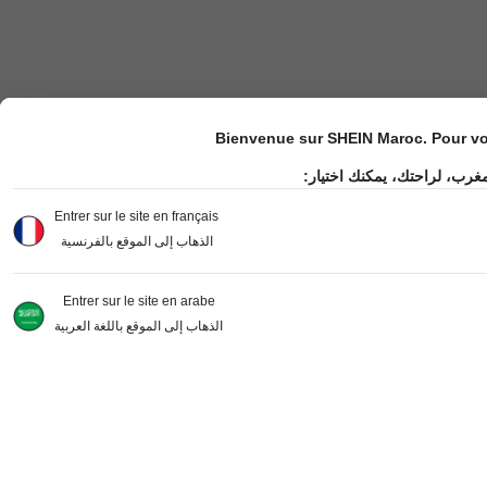
Bienvenue sur SHEIN Maroc. Pour vot
مغرب، لراحتك، يمكنك اختيار
Entrer sur le site en français
الذهاب إلى الموقع بالفرنسية
Entrer sur le site en arabe
الذهاب إلى الموقع باللغة العربية