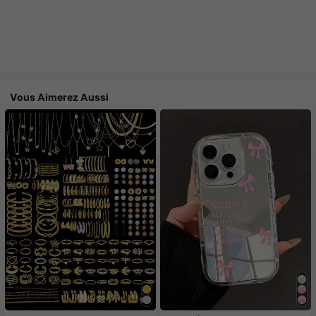
Vous Aimerez Aussi