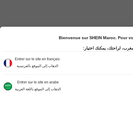
Bienvenue sur SHEIN Maroc. Pour vot
مغرب، لراحتك، يمكنك اختيار
Entrer sur le site en français
الذهاب إلى الموقع بالفرنسية
Entrer sur le site en arabe
الذهاب إلى الموقع باللغة العربية