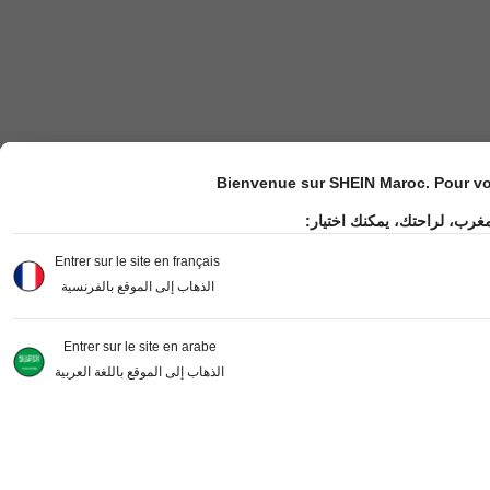
Bienvenue sur SHEIN Maroc. Pour vot
مغرب، لراحتك، يمكنك اختيار
Entrer sur le site en français
الذهاب إلى الموقع بالفرنسية
Entrer sur le site en arabe
الذهاب إلى الموقع باللغة العربية