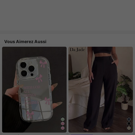
Vous Aimerez Aussi