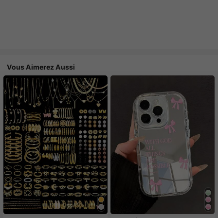
Vous Aimerez Aussi