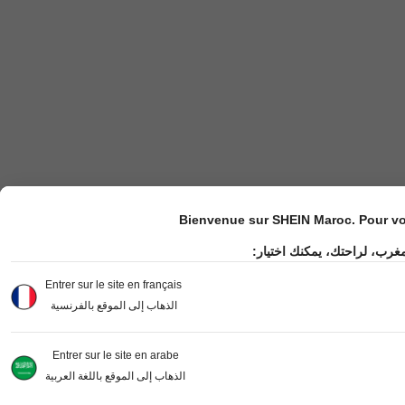
Bienvenue sur SHEIN Maroc. Pour vot
مغرب، لراحتك، يمكنك اختيار
Entrer sur le site en français
الذهاب إلى الموقع بالفرنسية
Entrer sur le site en arabe
الذهاب إلى الموقع باللغة العربية