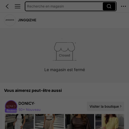
Recherche en magasin
JINGQIZHE
Le magasin est fermé
Vous aimerez peut-être aussi
DONICY·
Visiter la boutique
50+ Nouveau