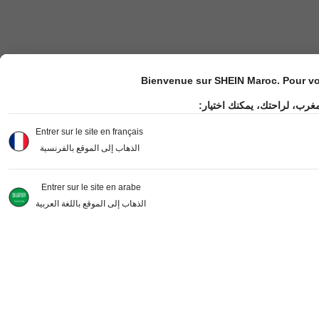
Bienvenue sur SHEIN Maroc. Pour vot
مغرب، لراحتك، يمكنك اختيار
Entrer sur le site en français
الذهاب إلى الموقع بالفرنسية
Entrer sur le site en arabe
الذهاب إلى الموقع باللغة العربية