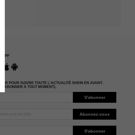
APP
ER POUR SUIVRE TOUTE L'ACTUALITÉ SHEIN EN AVANT-
DÉSABONNER À TOUT MOMENT).
S'abonner
Abonnez-vous
S'abonner