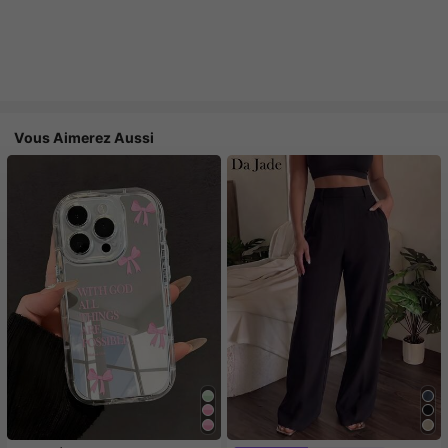
Vous Aimerez Aussi