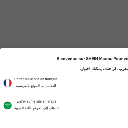
Bienvenue sur SHEIN Maroc. Pour vot
مغرب، لراحتك، يمكنك اختيار
Entrer sur le site en français
الذهاب إلى الموقع بالفرنسية
Entrer sur le site en arabe
الذهاب إلى الموقع باللغة العربية