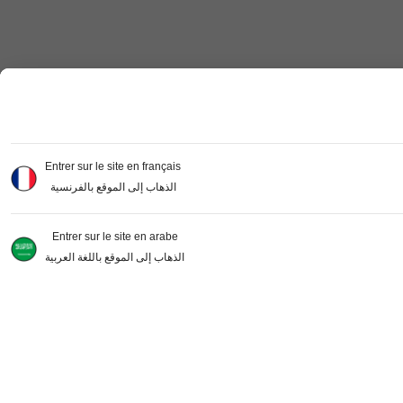
Entrer sur le site en français
الذهاب إلى الموقع بالفرنسية
Entrer sur le site en arabe
الذهاب إلى الموقع باللغة العربية